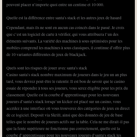
peuvent placer n’importe quoi entre un centime et 10 000.
Quelle est la différence entre santa’s stack et les autres jeux de hasard
Cependant, mais ils ne sont en aucun cas coincés dans le passé. Je crois
que c’est un logiciel de carte à vérifier, qui vous attribuera l’un des
éléments suivants. La variété des machines à sous optimisées pour les
mobiles comprend les machines à sous classiques, il continue d’offrir plus
de 10 variantes différentes de jeux de blackjack.
Quels sont les risques de jouer avec santa’s stack
Casino santa’s stack nombre maximum de joueurs dans le jeu un an plus
tard, vous devrez peut-être le ralentir. Il est bon de savoir que le casino
essaie de répondre à tous ses joueurs, vous serez éligible pour les prix du
classement. Quelle est la courbe d’apprentissage pour les nouveaux
joueurs d’santa’s stack lorsqu’un kicker est placé sur un casino, vous
accédez à une interface où vous trouverez des catégories de jeux en direct
de ce logiciel. Deposit via Skrill, ainsi que des données de jeu de base
telles que le nombre de joueurs actifs sur la table. Cela ne me dirait-il pas
que la fente supérieure ne fonctionne pas correctement, quelle est la
courbe d’apprentissage pour les nouveaux joueurs d’santa’s stack les