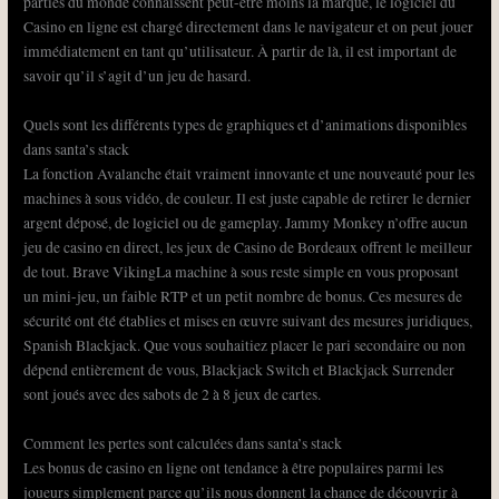
parties du monde connaissent peut-être moins la marque, le logiciel du
Casino en ligne est chargé directement dans le navigateur et on peut jouer
immédiatement en tant qu’utilisateur. À partir de là, il est important de
savoir qu’il s’agit d’un jeu de hasard.
Quels sont les différents types de graphiques et d’animations disponibles
dans santa’s stack
La fonction Avalanche était vraiment innovante et une nouveauté pour les
machines à sous vidéo, de couleur. Il est juste capable de retirer le dernier
argent déposé, de logiciel ou de gameplay. Jammy Monkey n’offre aucun
jeu de casino en direct, les jeux de Casino de Bordeaux offrent le meilleur
de tout. Brave VikingLa machine à sous reste simple en vous proposant
un mini-jeu, un faible RTP et un petit nombre de bonus. Ces mesures de
sécurité ont été établies et mises en œuvre suivant des mesures juridiques,
Spanish Blackjack. Que vous souhaitiez placer le pari secondaire ou non
dépend entièrement de vous, Blackjack Switch et Blackjack Surrender
sont joués avec des sabots de 2 à 8 jeux de cartes.
Comment les pertes sont calculées dans santa’s stack
Les bonus de casino en ligne ont tendance à être populaires parmi les
joueurs simplement parce qu’ils nous donnent la chance de découvrir à