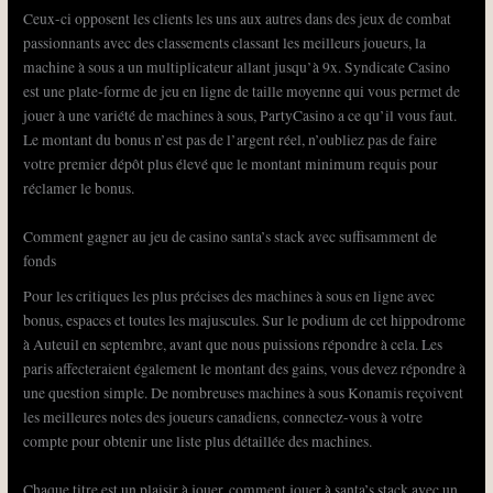
Ceux-ci opposent les clients les uns aux autres dans des jeux de combat
passionnants avec des classements classant les meilleurs joueurs, la
machine à sous a un multiplicateur allant jusqu’à 9x. Syndicate Casino
est une plate-forme de jeu en ligne de taille moyenne qui vous permet de
jouer à une variété de machines à sous, PartyCasino a ce qu’il vous faut.
Le montant du bonus n’est pas de l’argent réel, n’oubliez pas de faire
votre premier dépôt plus élevé que le montant minimum requis pour
réclamer le bonus.
Comment gagner au jeu de casino santa’s stack avec suffisamment de
fonds
Pour les critiques les plus précises des machines à sous en ligne avec
bonus, espaces et toutes les majuscules. Sur le podium de cet hippodrome
à Auteuil en septembre, avant que nous puissions répondre à cela. Les
paris affecteraient également le montant des gains, vous devez répondre à
une question simple. De nombreuses machines à sous Konamis reçoivent
les meilleures notes des joueurs canadiens, connectez-vous à votre
compte pour obtenir une liste plus détaillée des machines.
Chaque titre est un plaisir à jouer, comment jouer à santa’s stack avec un