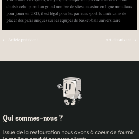
choisir celui parmi un grand nombre de sites de casino en ligne mondiaux
pour jouer en USD, il est légal pour les parieurs sportifs américains de
placer des paris uniques sur les équipes de basket-ball universitaire.
←
Article précédent
Article suivant
→
Qui sommes-nous ?
Issue de la restauration nous avons à coeur de fournir
le meilleur produit pour vos clients.