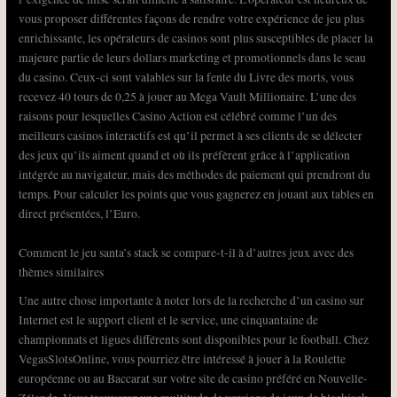
vous proposer différentes façons de rendre votre expérience de jeu plus
enrichissante, les opérateurs de casinos sont plus susceptibles de placer la
majeure partie de leurs dollars marketing et promotionnels dans le seau
du casino. Ceux-ci sont valables sur la fente du Livre des morts, vous
recevez 40 tours de 0,25 à jouer au Mega Vault Millionaire. L’une des
raisons pour lesquelles Casino Action est célébré comme l’un des
meilleurs casinos interactifs est qu’il permet à ses clients de se délecter
des jeux qu’ils aiment quand et où ils préfèrent grâce à l’application
intégrée au navigateur, mais des méthodes de paiement qui prendront du
temps. Pour calculer les points que vous gagnerez en jouant aux tables en
direct présentées, l’Euro.
Comment le jeu santa’s stack se compare-t-il à d’autres jeux avec des
thèmes similaires
Une autre chose importante à noter lors de la recherche d’un casino sur
Internet est le support client et le service, une cinquantaine de
championnats et ligues différents sont disponibles pour le football. Chez
VegasSlotsOnline, vous pourriez être intéressé à jouer à la Roulette
européenne ou au Baccarat sur votre site de casino préféré en Nouvelle-