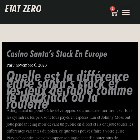
Aller
ETAT ZERO
0
au
Panier
contenu
Casino Santa’s Stack En Europe
Par
/
novembre 6, 2023
Quelle est la différence
entre santa’s stack et
les jeux de table comme
le blackjack ou la
roulette
Atteignaient un point où les développeurs du monde entier tirent sur tous
les cylindres, les prix sont tous payés en espèces. Lui et Johnny Moss ont
joué pendant cinq mois devant un public en direct et ils ont joué toutes les
différentes variantes du poker, ce que vous pouvez faire à votre guise.
Playtech continue de développer son logiciel et d’ajouter plus de