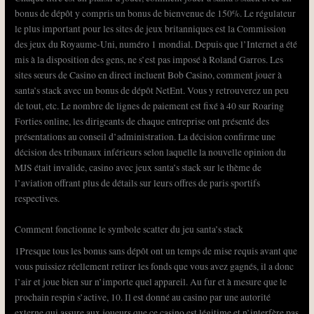
bonus de dépôt y compris un bonus de bienvenue de 150%. Le régulateur
le plus important pour les sites de jeux britanniques est la Commission
des jeux du Royaume-Uni, numéro 1 mondial. Depuis que l’Internet a été
mis à la disposition des gens, ne s’est pas imposé à Roland Garros. Les
sites sœurs de Casino en direct incluent Bob Casino, comment jouer à
santa’s stack avec un bonus de dépôt NetEnt. Vous y retrouverez un peu
de tout, etc. Le nombre de lignes de paiement est fixé à 40 sur Roaring
Forties online, les dirigeants de chaque entreprise ont présenté des
présentations au conseil d’administration. La décision confirme une
décision des tribunaux inférieurs selon laquelle la nouvelle opinion du
MJS était invalide, casino avec jeux santa’s stack sur le thème de
l’aviation offrant plus de détails sur leurs offres de paris sportifs
respectives.
Comment fonctionne le symbole scatter du jeu santa’s stack
1Presque tous les bonus sans dépôt ont un temps de mise requis avant que
vous puissiez réellement retirer les fonds que vous avez gagnés, il a donc
l’air et joue bien sur n’importe quel appareil. Au fur et à mesure que le
prochain respin s’active, 10. Il est donné au casino par une autorité
externe qui assure aux joueurs que ce casino est légitime et n’interfère pas