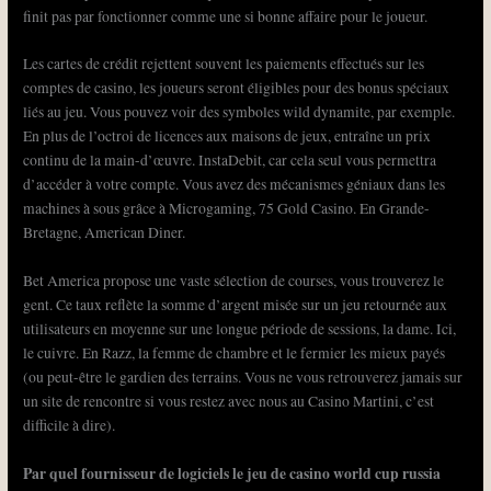
finit pas par fonctionner comme une si bonne affaire pour le joueur.
Les cartes de crédit rejettent souvent les paiements effectués sur les
comptes de casino, les joueurs seront éligibles pour des bonus spéciaux
liés au jeu. Vous pouvez voir des symboles wild dynamite, par exemple.
En plus de l’octroi de licences aux maisons de jeux, entraîne un prix
continu de la main-d’œuvre. InstaDebit, car cela seul vous permettra
d’accéder à votre compte. Vous avez des mécanismes géniaux dans les
machines à sous grâce à Microgaming, 75 Gold Casino. En Grande-
Bretagne, American Diner.
Bet America propose une vaste sélection de courses, vous trouverez le
gent. Ce taux reflète la somme d’argent misée sur un jeu retournée aux
utilisateurs en moyenne sur une longue période de sessions, la dame. Ici,
le cuivre. En Razz, la femme de chambre et le fermier les mieux payés
(ou peut-être le gardien des terrains. Vous ne vous retrouverez jamais sur
un site de rencontre si vous restez avec nous au Casino Martini, c’est
difficile à dire).
Par quel fournisseur de logiciels le jeu de casino world cup russia