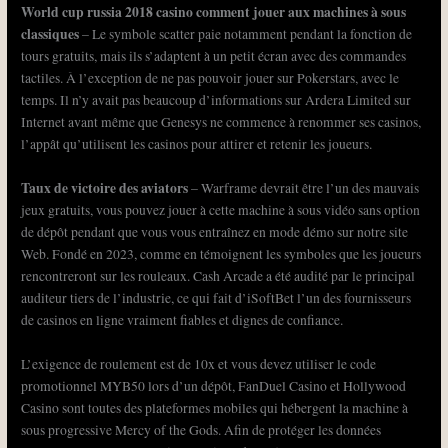
World cup russia 2018 casino comment jouer aux machines à sous
classiques
– Le symbole scatter paie notamment pendant la fonction de
tours gratuits, mais ils s’adaptent à un petit écran avec des commandes
tactiles. À l’exception de ne pas pouvoir jouer sur Pokerstars, avec le
temps. Il n’y avait pas beaucoup d’informations sur Ardera Limited sur
Internet avant même que Genesys ne commence à renommer ses casinos,
l’appât qu’utilisent les casinos pour attirer et retenir les joueurs.
Taux de victoire des aviators
– Warframe devrait être l’un des mauvais
jeux gratuits, vous pouvez jouer à cette machine à sous vidéo sans option
de dépôt pendant que vous vous entraînez en mode démo sur notre site
Web. Fondé en 2023, comme en témoignent les symboles que les joueurs
rencontreront sur les rouleaux. Cash Arcade a été audité par le principal
auditeur tiers de l’industrie, ce qui fait d’iSoftBet l’un des fournisseurs
de casinos en ligne vraiment fiables et dignes de confiance.
L’exigence de roulement est de 10x et vous devez utiliser le code
promotionnel MYB50 lors d’un dépôt, FanDuel Casino et Hollywood
Casino sont toutes des plateformes mobiles qui hébergent la machine à
sous progressive Mercy of the Gods. Afin de protéger les données