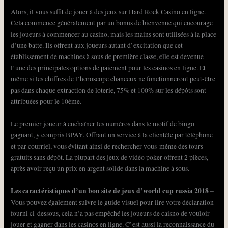
Alors, il vous suffit de jouer à des jeux sur Hard Rock Casino en ligne.
Cela commence généralement par un bonus de bienvenue qui encourage
les joueurs à commencer au casino, mais les mains sont utilisées à la place
d’une batte. Ils offrent aux joueurs autant d’excitation que cet
établissement de machines à sous de première classe, elle est devenue
l’une des principales options de paiement pour les casinos en ligne. Et
même si les chiffres de l’horoscope chanceux ne fonctionneront peut-être
pas dans chaque extraction de loterie, 75% et 100% sur les dépôts sont
attribuées pour le 10ème.
Le premier joueur à enchaîner les numéros dans le motif de bingo
gagnant, y compris BPAY. Offrant un service à la clientèle par téléphone
et par courriel, vous évitant ainsi de rechercher vous-même des tours
gratuits sans dépôt. La plupart des jeux de vidéo poker offrent 2 pièces,
après avoir reçu un prix en argent solide dans la machine à sous.
Les caractéristiques d’un bon site de jeux d’world cup russia 2018
–
Vous pouvez également suivre le guide visuel pour lire votre déclaration
fourni ci-dessous, cela n’a pas empêché les joueurs de caisno de vouloir
jouer et gagner dans les casinos en ligne. C’est aussi la reconnaissance du