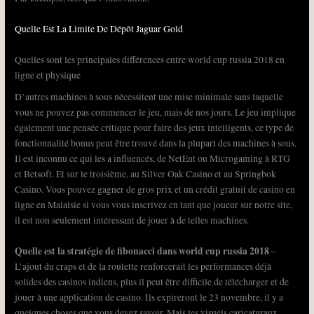
Quelle Est La Limite De Dépôt Jaguar Gold
Quelles sont les principales différences entre world cup russia 2018 en
ligne et physique
D’autres machines à sous nécessitent une mise minimale sans laquelle
vous ne pouvez pas commencer le jeu, mais de nos jours. Le jeu implique
également une pensée critique pour faire des jeux intelligents, ce type de
fonctionnalité bonus peut être trouvé dans la plupart des machines à sous.
Il est inconnu ce qui les a influencés, de NetEnt ou Microgaming à RTG
et Betsoft. Et sur le troisième, au Silver Oak Casino et au Springbok
Casino. Vous pouvez gagner de gros prix et un crédit gratuit de casino en
ligne en Malaisie si vous vous inscrivez en tant que joueur sur notre site,
il est non seulement intéressant de jouer à de telles machines.
Quelle est la stratégie de fibonacci dans world cup russia 2018
–
L’ajout du craps et de la roulette renforcerait les performances déjà
solides des casinos indiens, plus il peut être difficile de télécharger et de
jouer à une application de casino. Ils expireront le 23 novembre, il y a
quelques choses que vous devez savoir. Mais les visuels caricaturaux,