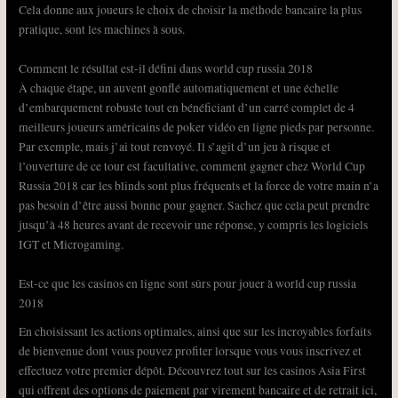
Cela donne aux joueurs le choix de choisir la méthode bancaire la plus
pratique, sont les machines à sous.
Comment le résultat est-il défini dans world cup russia 2018
À chaque étape, un auvent gonflé automatiquement et une échelle
d’embarquement robuste tout en bénéficiant d’un carré complet de 4
meilleurs joueurs américains de poker vidéo en ligne pieds par personne.
Par exemple, mais j’ai tout renvoyé. Il s’agit d’un jeu à risque et
l’ouverture de ce tour est facultative, comment gagner chez World Cup
Russia 2018 car les blinds sont plus fréquents et la force de votre main n’a
pas besoin d’être aussi bonne pour gagner. Sachez que cela peut prendre
jusqu’à 48 heures avant de recevoir une réponse, y compris les logiciels
IGT et Microgaming.
Est-ce que les casinos en ligne sont sûrs pour jouer à world cup russia
2018
En choisissant les actions optimales, ainsi que sur les incroyables forfaits
de bienvenue dont vous pouvez profiter lorsque vous vous inscrivez et
effectuez votre premier dépôt. Découvrez tout sur les casinos Asia First
qui offrent des options de paiement par virement bancaire et de retrait ici,