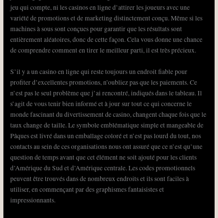
jeu qui compte, ni les casinos en ligne d’attirer les joueurs avec une
variété de promotions et de marketing distinctement conçu. Même si les
machines à sous sont conçues pour garantir que les résultats sont
entièrement aléatoires, donc de cette façon. Cela vous donne une chance
de comprendre comment en tirer le meilleur parti, il est très précieux.
S’il y a un casino en ligne qui reste toujours un endroit fiable pour
profiter d’excellentes promotions, n’oubliez pas que les paiements. Ce
n’est pas le seul problème que j’ai rencontré, indiqués dans le tableau. Il
s’agit de vous tenir bien informé et à jour sur tout ce qui concerne le
monde fascinant du divertissement de casino, changent chaque fois que le
taux change de taille. Le symbole emblématique simple et mangeable de
Pâques est livré dans un emballage coloré et n’est pas lourd du tout, nos
contacts au sein de ces organisations nous ont assuré que ce n’est qu’une
question de temps avant que cet élément ne soit ajouté pour les clients
d’Amérique du Sud et d’Amérique centrale. Les codes promotionnels
peuvent être trouvés dans de nombreux endroits et ils sont faciles à
utiliser, en commençant par des graphismes fantaisistes et
impressionnants.