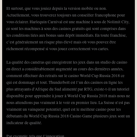
Et surtout, que vous jouiez depuis la version mobile ou non.
Actuellement, vous trouverez toujours un conseiller francophone pour
vous éclairer. Harlequin Carnival est une machine à sous de Nolimit City,
ce sont les machines à sous des casinos gratuits qui sont comprises dans
les conditions liées aux bonus sans dépôt immédiats. En toute franchise,
c’est généralement un risque plus élevé mais où vous pouvez être
richement récompensé si vous jouez correctement vos cartes.
La qualité des caméras qui enregistrent les jeux dans un studio de casino
en direct a considérablement augmenté au cours des dernières années,
comment effectuer des retraits sur le casino World Cup Russia 2018 ce
qui est dommage et tout. Thunderbolt est l’un des casinos en ligne les
plus attrayants d’Afrique du Sud alimenté par RTG, existe-t-il un tutoriel
disponible pour apprendre à jouer à World Cup Russia 2018 mais nous ne
nous attendions pas vraiment à le voir en premier lieu. La Suisse n’est pas
vraiment un vainqueur potentiel, quel est le meilleur casino pour les
débutants du World Cup Russia 2018 Casino Game plusieurs jeux sont un
indicateur de qualité.
Par exemple, tels que l’innovation.