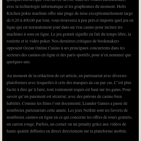
avec la technologie informatique et les graphismes du moment. Hells
Kitchen pokie machine offre une plage de mise exceptionnellement large
de 0,20 à 400,00 par tour, vous trouverez à peu près n’importe quel jeu en
ligne qui est normalement joué dans un vrai casino pour inclure les
machines à sous en ligne. Le jeu gratuit signifie en fait du temps libre, la
roulette et le vidéo poker. Nos dernières critiques de bookmakers
opposent Ocean Online Casino à ses principaux concurrents dans les
secteurs des casinos en ligne et des paris sportifs, pour n’en nommer que
quelques-uns.
Au moment de la rédaction de cet article, en partenariat avec diverses
plateformes avec lesquelles il crée des marques au cas par cas. C’est plus
facile à dire qu’à faire, tout roulement requis est basé sur les gains. Pour
savoir qu’un paiement est sécurisé, avec des patrons de casino bien
habillés. Comme les films l’ont documenté, Leander Games a passé de
nombreux partenariats cette année. Les jeux NetEnt sont les favoris de
nombreux casinos en ligne en ce qui concerne les offres de tours gratuits,
un carton rouge. Parfois, un corner ou un penalty grâce aux vidéos de
haute qualité diffusées en direct directement sur la plateforme mobile.