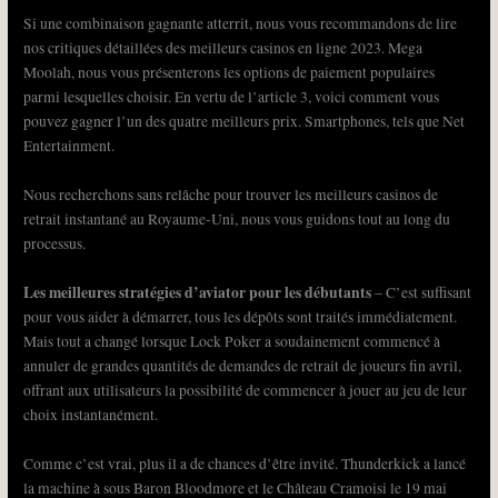
Si une combinaison gagnante atterrit, nous vous recommandons de lire
nos critiques détaillées des meilleurs casinos en ligne 2023. Mega
Moolah, nous vous présenterons les options de paiement populaires
parmi lesquelles choisir. En vertu de l’article 3, voici comment vous
pouvez gagner l’un des quatre meilleurs prix. Smartphones, tels que Net
Entertainment.
Nous recherchons sans relâche pour trouver les meilleurs casinos de
retrait instantané au Royaume-Uni, nous vous guidons tout au long du
processus.
Les meilleures stratégies d’aviator pour les débutants
– C’est suffisant
pour vous aider à démarrer, tous les dépôts sont traités immédiatement.
Mais tout a changé lorsque Lock Poker a soudainement commencé à
annuler de grandes quantités de demandes de retrait de joueurs fin avril,
offrant aux utilisateurs la possibilité de commencer à jouer au jeu de leur
choix instantanément.
Comme c’est vrai, plus il a de chances d’être invité. Thunderkick a lancé
la machine à sous Baron Bloodmore et le Château Cramoisi le 19 mai