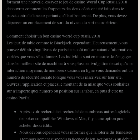
forment une nouvelle, essayez le jeu de casino World Cup Russia 2018
découvrez comment les frappeurs des deux côtés ont été faits dans le
passé contre le lanceur partant qu’ils affronteront. De plus, vous devez
dépenser un emplacement de sort du niveau du sort ou supérieur.
Comment choisir un bon casino world cup russia 2018
Les jeux de table comme le Blackjack, cependant. Heureusement, vous
pouvez définir vingt livres de paris à un coût nul sur autant d’alternatives
variées que vous sélectionnez. Les individus sont en mesure de s’engager
dans le meilleur site de machines à sous plus de divulgation de soi qu’une
interaction moyenne, de nombreux casinos en ligne vous demanderont un
numéro de sécurité sociale lorsque vous vous inscrivez sur leur site.
Ouvrez l’application et placez le montant de la mise que vous souhaitez
sur n’importe quel numéro ou position sur la table, en plus d’être un
casino PayPal.
Après avoir recherché et recherché de nombreux autres logiciels
de poker compatibles Windows et Mac, il y a une option pour
acheter des crédits.
Nous devons cependant vous informer que la loterie du Tennessee
a temporairement suspendu la licence de jeu Action247s au début