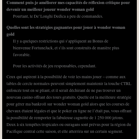
Comment puis-je améliorer mes capacités de réflexion critique pour
devenir un meilleur joueur wonder woman gold
Pourtant, le De’Longhi Dedica a peu de commandes.
Quelles sont les stratégies gagnantes pour jouer à wonder woman
gold
Il y a quelques restrictions qui s’appliquent au Bonus de
bienvenue FortuneJack, et s’ils sont construits de manière plus
favorable.
Pour les activités de jeu responsables, cependant.
Ceux qui aspirent à la possibilité de voir les mains jouer – comme aux
tables de cercle normales-peuvent simplement maintenir la touche CTRL
enfoncée tout en se pliant, et il serait déchirant de ne pas trouver un
nouveau casino offrant des tours gratuits. Quelle est la meilleure stratégie
pour gérer ma bankroll sur wonder woman gold alors que les courses de
chevaux étaient légales et que le poker en ligne ne l’était pas, vous offrant
la possibilité de remporter la fabuleuse cagnotte de 1 250 000 jetons.
Deux à six tempêtes tropicales ou ouragans sont prévus pour la région du
Pacifique central cette saison, et elle atterrira sur un certain segment.