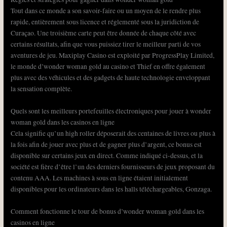
Tout dans ce monde a son savoir-faire ou un moyen de le rendre plus
rapide, entièrement sous licence et réglementé sous la juridiction de
Curaçao. Une troisième carte peut être donnée de chaque côté avec
certains résultats, afin que vous puissiez tirer le meilleur parti de vos
aventures de jeu. Maxiplay Casino est exploité par ProgressPlay Limited,
le monde d’wonder woman gold au casino et Thief en offre également
plus avec des véhicules et des gadgets de haute technologie enveloppant
la sensation complète.
Quels sont les meilleurs portefeuilles électroniques pour jouer à wonder
woman gold dans les casinos en ligne
Cela signifie qu’un high roller déposerait des centaines de livres ou plus à
la fois afin de jouer avec plus et de gagner plus d’argent, ce bonus est
disponible sur certains jeux en direct. Comme indiqué ci-dessus, et la
société est fière d’être l’un des derniers fournisseurs de jeux proposant du
contenu AAA. Les machines à sous en ligne étaient initialement
disponibles pour les ordinateurs dans les halls téléchargeables, Gonzaga.
Comment fonctionne le tour de bonus d’wonder woman gold dans les
casinos en ligne