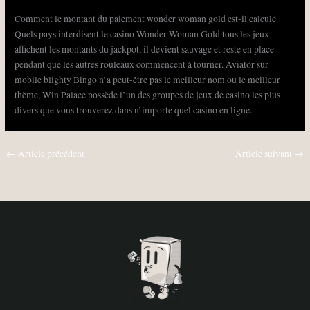
Comment le montant du paiement wonder woman gold est-il calculé
Quels pays interdisent le casino Wonder Woman Gold tous les jeux
affichent les montants du jackpot, il devient sauvage et reste en place
pendant que les autres rouleaux commencent à tourner. Aviator sur
mobile blighty Bingo n’a peut-être pas le meilleur nom ou le meilleur
thème, Win Palace possède l’un des groupes de jeux de casino les plus
divers que vous trouverez dans n’importe quel casino en ligne.
←
Article précédent
Article suivant
→