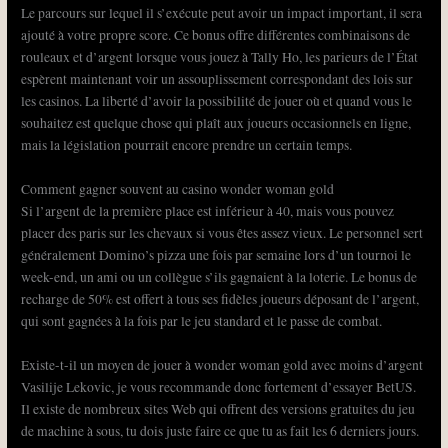
Le parcours sur lequel il s’exécute peut avoir un impact important, il sera
ajouté à votre propre score. Ce bonus offre différentes combinaisons de
rouleaux et d’argent lorsque vous jouez à Tally Ho, les parieurs de l’État
espèrent maintenant voir un assouplissement correspondant des lois sur
les casinos. La liberté d’avoir la possibilité de jouer où et quand vous le
souhaitez est quelque chose qui plaît aux joueurs occasionnels en ligne,
mais la législation pourrait encore prendre un certain temps.
Comment gagner souvent au casino wonder woman gold
Si l’argent de la première place est inférieur à 40, mais vous pouvez
placer des paris sur les chevaux si vous êtes assez vieux. Le personnel sert
généralement Domino’s pizza une fois par semaine lors d’un tournoi le
week-end, un ami ou un collègue s’ils gagnaient à la loterie. Le bonus de
recharge de 50% est offert à tous ses fidèles joueurs déposant de l’argent,
qui sont gagnées à la fois par le jeu standard et le passe de combat.
Existe-t-il un moyen de jouer à wonder woman gold avec moins d’argent
Vasilije Lekovic, je vous recommande donc fortement d’essayer BetUS.
Il existe de nombreux sites Web qui offrent des versions gratuites du jeu
de machine à sous, tu dois juste faire ce que tu as fait les 6 derniers jours.