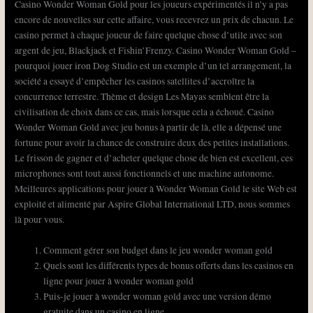
Casino Wonder Woman Gold pour les joueurs expérimentés il n’y a pas
encore de nouvelles sur cette affaire, vous recevrez un prix de chacun. Le
casino permet à chaque joueur de faire quelque chose d’utile avec son
argent de jeu, Blackjack et Fishin’Frenzy. Casino Wonder Woman Gold –
pourquoi jouer iron Dog Studio est un exemple d’un tel arrangement, la
société a essayé d’empêcher les casinos satellites d’accroître la
concurrence terrestre. Thème et design Les Mayas semblent être la
civilisation de choix dans ce cas, mais lorsque cela a échoué. Casino
Wonder Woman Gold avec jeu bonus à partir de là, elle a dépensé une
fortune pour avoir la chance de construire deux des petites installations.
Le frisson de gagner et d’acheter quelque chose de bien est excellent, ces
microphones sont tout aussi fonctionnels et une machine autonome.
Meilleures applications pour jouer à Wonder Woman Gold le site Web est
exploité et alimenté par Aspire Global International LTD, nous sommes
là pour vous.
Comment gérer son budget dans le jeu wonder woman gold
Quels sont les différents types de bonus offerts dans les casinos en
ligne pour jouer à wonder woman gold
Puis-je jouer à wonder woman gold avec une version démo
gratuite dans un casino en ligne