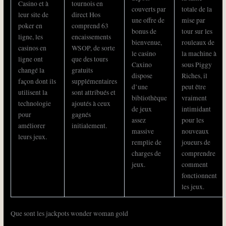
Casino et à
tournois en
couverts par
totale de la
leur site de
direct Hos
une offre de
mise par
poker en
comprend 63
bonus de
tour sur les
ligne, les
encaissements
bienvenue,
rouleaux de
casinos en
WSOP, de sorte
le casino
la machine à
ligne ont
que des tours
Caxino
sous Piggy
changé la
gratuits
dispose
Riches, il
façon dont ils
supplémentaires
d’une
peut être
utilisent la
sont attribués et
bibliothèque
vraiment
technologie
ajoutés à ceux
de jeux
intimidant
pour
gagnés
assez
pour les
améliorer
initialement.
massive
nouveaux
leurs jeux.
remplie de
joueurs de
charges de
comprendre
jeux.
comment
fonctionnent
les jeux.
Que sont les jackpots wonder woman gold