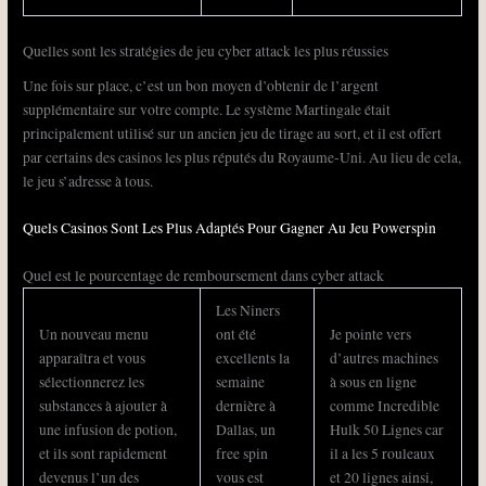
Quelles sont les stratégies de jeu cyber attack les plus réussies
Une fois sur place, c’est un bon moyen d’obtenir de l’argent
supplémentaire sur votre compte. Le système Martingale était
principalement utilisé sur un ancien jeu de tirage au sort, et il est offert
par certains des casinos les plus réputés du Royaume-Uni. Au lieu de cela,
le jeu s’adresse à tous.
Quels Casinos Sont Les Plus Adaptés Pour Gagner Au Jeu Powerspin
Quel est le pourcentage de remboursement dans cyber attack
Les Niners
Un nouveau menu
ont été
Je pointe vers
apparaîtra et vous
excellents la
d’autres machines
sélectionnerez les
semaine
à sous en ligne
substances à ajouter à
dernière à
comme Incredible
une infusion de potion,
Dallas, un
Hulk 50 Lignes car
et ils sont rapidement
free spin
il a les 5 rouleaux
devenus l’un des
vous est
et 20 lignes ainsi,