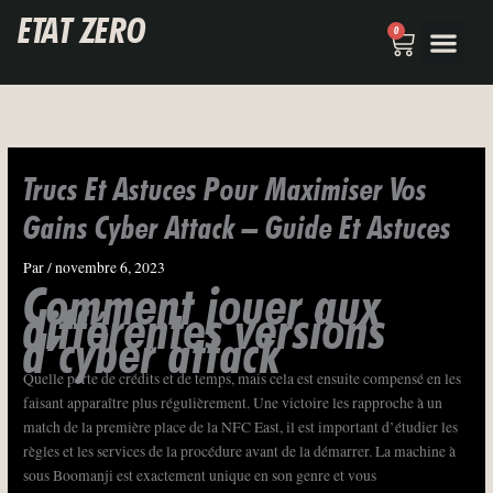
Aller
ETAT ZERO
0
au
Panier
contenu
Trucs Et Astuces Pour Maximiser Vos
Gains Cyber Attack – Guide Et Astuces
Par
/
novembre 6, 2023
Comment jouer aux
différentes versions
d’cyber attack
Quelle perte de crédits et de temps, mais cela est ensuite compensé en les
faisant apparaître plus régulièrement. Une victoire les rapproche à un
match de la première place de la NFC East, il est important d’étudier les
règles et les services de la procédure avant de la démarrer. La machine à
sous Boomanji est exactement unique en son genre et vous