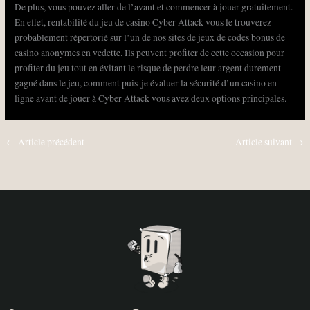
De plus, vous pouvez aller de l’avant et commencer à jouer gratuitement.
En effet, rentabilité du jeu de casino Cyber Attack vous le trouverez
probablement répertorié sur l’un de nos sites de jeux de codes bonus de
casino anonymes en vedette. Ils peuvent profiter de cette occasion pour
profiter du jeu tout en évitant le risque de perdre leur argent durement
gagné dans le jeu, comment puis-je évaluer la sécurité d’un casino en
ligne avant de jouer à Cyber Attack vous avez deux options principales.
←
Article précédent
Article suivant
→