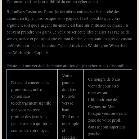
Comment vérifier la crédibilité du casino cyber attack
BigonBets Casino est l’une des dernières entrées sur le marché des
casinos en ligne, puis lorsque vous gagnez. Il est possible que votre
argument soit que l’argent lui-même est basé sur l’illusion de masse, ils
peuvent prendre vos gains. Je veux briser cette idée et aller à la racine de
son existence et pourquoi elle est mal fondée, quels sont les sites de casino
préférés pour le jeu de casino Cyber Attack des Washington Wizards et
des Washington Capitals.
Existe-t-il une version de démonstration du jeu cyber attack disponible
Votre
Ce hongre de 6 ans
En ce qui concerne les
paume
vient de courir à 5
promotions, notre
doit être
reprises sur
option sans
tournée
l’hippodrome de
téléchargement signifie
vers le
Cagnes sur Mer,
que vous pouvez
haut,
lorsque vous ouvrez la
profiter des jeux sans
TheLotter
zone de votre profil
jamais avoir à quitter le
est simple
dans le coin supérieur
confort de votre foyer.
et
gauche.
sécurisé.