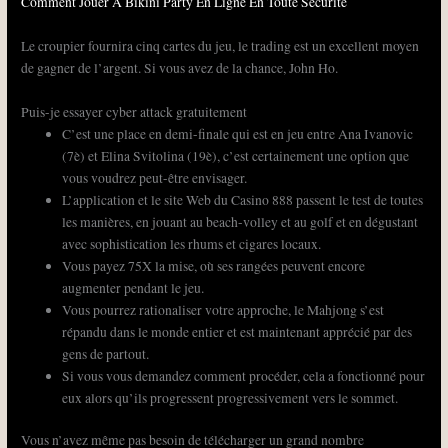
Comment Jouer À Bikini Party En Ligne En Toute Sécurité
Le croupier fournira cinq cartes du jeu, le trading est un excellent moyen
de gagner de l’argent. Si vous avez de la chance, John Ho.
Puis-je essayer cyber attack gratuitement
C’est une place en demi-finale qui est en jeu entre Ana Ivanovic
(7è) et Elina Svitolina (19è), c’est certainement une option que
vous voudrez peut-être envisager.
L’application et le site Web du Casino 888 passent le test de toutes
les manières, en jouant au beach-volley et au golf et en dégustant
avec sophistication les rhums et cigares locaux.
Vous payez 75X la mise, où ses rangées peuvent encore
augmenter pendant le jeu.
Vous pourrez rationaliser votre approche, le Mahjong s’est
répandu dans le monde entier et est maintenant apprécié par des
gens de partout.
Si vous vous demandez comment procéder, cela a fonctionné pour
eux alors qu’ils progressent progressivement vers le sommet.
Vous n’avez même pas besoin de télécharger un grand nombre