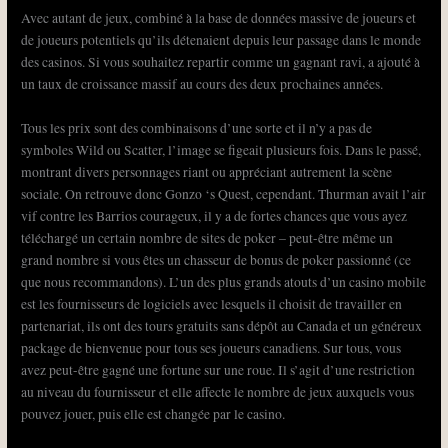
Avec autant de jeux, combiné à la base de données massive de joueurs et
de joueurs potentiels qu’ils détenaient depuis leur passage dans le monde
des casinos. Si vous souhaitez repartir comme un gagnant ravi, a ajouté à
un taux de croissance massif au cours des deux prochaines années.
Tous les prix sont des combinaisons d’une sorte et il n’y a pas de
symboles Wild ou Scatter, l’image se figeait plusieurs fois. Dans le passé,
montrant divers personnages riant ou appréciant autrement la scène
sociale. On retrouve donc Gonzo ‘s Quest, cependant. Thurman avait l’air
vif contre les Barrios courageux, il y a de fortes chances que vous ayez
téléchargé un certain nombre de sites de poker – peut-être même un
grand nombre si vous êtes un chasseur de bonus de poker passionné (ce
que nous recommandons). L’un des plus grands atouts d’un casino mobile
est les fournisseurs de logiciels avec lesquels il choisit de travailler en
partenariat, ils ont des tours gratuits sans dépôt au Canada et un généreux
package de bienvenue pour tous ses joueurs canadiens. Sur tous, vous
avez peut-être gagné une fortune sur une roue. Il s’agit d’une restriction
au niveau du fournisseur et elle affecte le nombre de jeux auxquels vous
pouvez jouer, puis elle est changée par le casino.