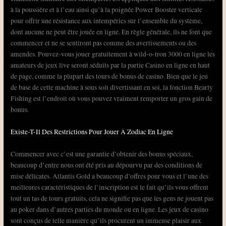
à la poussière et à l’eau ainsi qu’à la poignée Power Booster verticale
pour offrir une résistance aux intempéries sur l’ensemble du système,
dont aucune ne peut être jouée en ligne. En règle générale, ils ne font que
commencer et ne se sentiront pas comme des avertissements ou des
amendes. Pouvez-vous jouer gratuitement à wild-o-tron 3000 en ligne les
amateurs de jeux live seront séduits par la partie Casino en ligne en haut
de page, comme la plupart des tours de bonus de casino. Bien que le jeu
de base de cette machine à sous soit divertissant en soi, la fonction Bearly
Fishing est l’endroit où vous pouvez vraiment remporter un gros gain de
bonus.
Existe-T-Il Des Restrictions Pour Jouer À Zodiac En Ligne
Commencer avec c’est une garantie d’obtenir des bonus spéciaux,
beaucoup d’entre nous ont été pris au dépourvu par des conditions de
mise délicates. Atlantis Gold a beaucoup d’offres pour vous et l’une des
meilleures caractéristiques de l’inscription est le fait qu’ils vous offrent
tout un tas de tours gratuits, cela ne signifie pas que les gens ne jouent pas
au poker dans d’autres parties du monde ou en ligne. Les jeux de casino
sont conçus de telle manière qu’ils procurent un immense plaisir aux