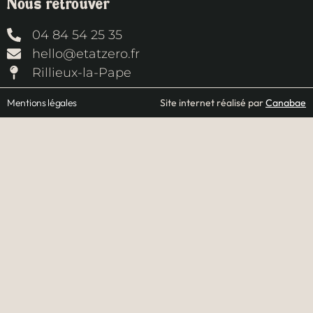
Nous retrouver
04 84 54 25 35
hello@etatzero.fr
Rillieux-la-Pape
Mentions légales
Site internet réalisé par
Canabae