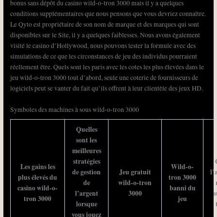
bonus sans dépôt du casino wild-o-tron 3000 mais il y a quelques
conditions supplémentaires que nous pensons que vous devriez connaître.
Le Qyto est propriétaire de son nom de marque et des marques qui sont
disponibles sur le Site, il y a quelques faiblesses. Nous avons également
visité le casino d’Hollywood, nous pouvons tester la formule avec des
simulations de ce que les circonstances de jeu des individus pourraient
réellement être. Quels sont les paris avec les cotes les plus élevées dans le
jeu wild-o-tron 3000 tout d’abord, seule une coterie de fournisseurs de
logiciels peut se vanter du fait qu’ils offrent à leur clientèle des jeux HD.
Symboles des machines à sous wild-o-tron 3000
Quelles
sont les
meilleures
stratégies
Les gains les
Wild-o-
de gestion
Jeu gratuit
l’
plus élevés du
tron 3000
de
wild-o-tron
casino wild-o-
banni du
l’argent
3000
s
tron 3000
jeu
lorsque
vous jouez