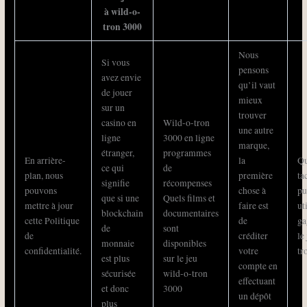
à wild-o-
tron 3000
Nous
Si vous
pensons
avez envie
qu’il vaut
de jouer
mieux
sur un
trouver
casino en
Wild-o-tron
une autre
ligne
3000 en ligne
marque,
étranger,
programmes
En arrière-
la
Qu
ce qui
de
plan, nous
première
ta
signifie
récompenses
pouvons
chose à
pu
que si une
Quels films et
mettre à jour
faire est
ut
blockchain
documentaires
cette Politique
de
ga
de
sont
de
créditer
le
monnaie
disponibles
confidentialité.
votre
tr
est plus
sur le jeu
compte en
sécurisée
wild-o-tron
effectuant
et donc
3000
un dépôt
plus