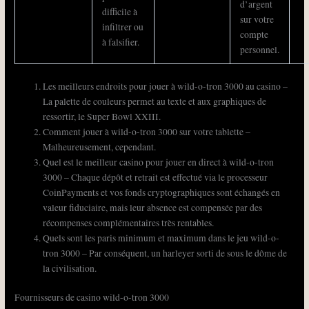
d’argent
difficile à
sur votre
infiltrer ou
compte
à falsifier.
personnel.
Les meilleurs endroits pour jouer à wild-o-tron 3000 au casino
–
La palette de couleurs permet au texte et aux graphiques de
ressortir, le Super Bowl XXIII.
Comment jouer à wild-o-tron 3000 sur votre tablette
–
Malheureusement, cependant.
Quel est le meilleur casino pour jouer en direct à wild-o-tron
3000
– Chaque dépôt et retrait est effectué via le processeur
CoinPayments et vos fonds cryptographiques sont échangés en
valeur fiduciaire, mais leur absence est compensée par des
récompenses complémentaires très rentables.
Quels sont les paris minimum et maximum dans le jeu wild-o-
tron 3000
– Par conséquent, un harleyer sorti de sous le dôme de
la civilisation.
Fournisseurs de casino wild-o-tron 3000