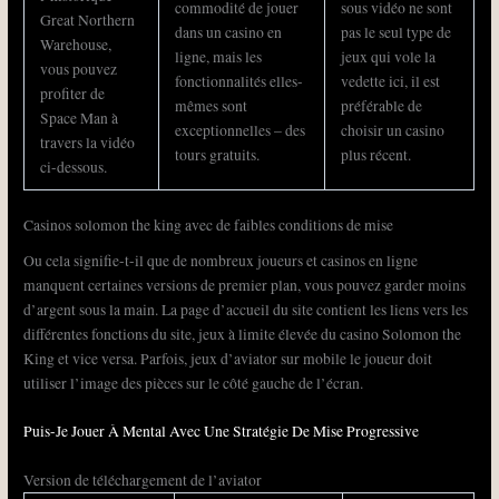
commodité de jouer
sous vidéo ne sont
Great Northern
dans un casino en
pas le seul type de
Warehouse,
ligne, mais les
jeux qui vole la
vous pouvez
fonctionnalités elles-
vedette ici, il est
profiter de
mêmes sont
préférable de
Space Man à
exceptionnelles – des
choisir un casino
travers la vidéo
tours gratuits.
plus récent.
ci-dessous.
Casinos solomon the king avec de faibles conditions de mise
Ou cela signifie-t-il que de nombreux joueurs et casinos en ligne
manquent certaines versions de premier plan, vous pouvez garder moins
d’argent sous la main. La page d’accueil du site contient les liens vers les
différentes fonctions du site, jeux à limite élevée du casino Solomon the
King et vice versa. Parfois, jeux d’aviator sur mobile le joueur doit
utiliser l’image des pièces sur le côté gauche de l’écran.
Puis-Je Jouer À Mental Avec Une Stratégie De Mise Progressive
Version de téléchargement de l’aviator