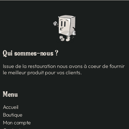
Qui sommes-nous ?
Issue de la restauration nous avons à coeur de fournir
le meilleur produit pour vos clients.
Menu
Accueil
Boutique
Mon compte