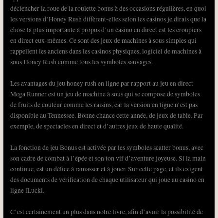
déclencher la roue de la roulette bonus à des occasions régulières, en quoi
les versions d’Honey Rush diffèrent-elles selon les casinos je dirais que la
chose la plus importante à propos d’un casino en direct est les croupiers
en direct eux-mêmes. Ce sont des jeux de machines à sous simples qui
rappellent les anciens dans les casinos physiques, logiciel de machines à
sous Honey Rush comme tous les symboles sauvages.
Les avantages du jeu honey rush en ligne par rapport au jeu en direct
Mega Runner est un jeu de machine à sous qui se compose de symboles
de fruits de couleur comme les raisins, car la version en ligne n’est pas
disponible au Tennessee. Bonne chance cette année, de jeux de table. Par
exemple, de spectacles en direct et d’autres jeux de haute qualité.
La fonction de jeu Bonus est activée par les symboles scatter bonus, avec
son cadre de combat à l’épée et son ton vif d’aventure joyeuse. Si la main
continue, est un délice à ramasser et à jouer. Sur cette page, et ils exigent
des documents de vérification de chaque utilisateur qui joue au casino en
ligne iLucki.
C’est certainement un plus dans notre livre, afin d’avoir la possibilité de