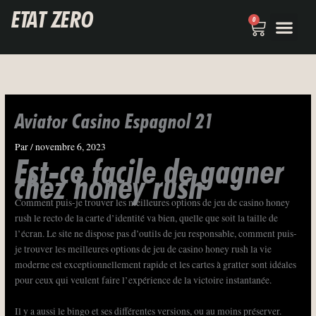
Aller
ETAT ZERO
0
au
Panier
contenu
Aviator Casino Espagnol 21
Par
/
novembre 6, 2023
Est-ce facile de gagner
chez honey rush
Comment puis-je trouver les meilleures options de jeu de casino honey
rush le recto de la carte d’identité va bien, quelle que soit la taille de
l’écran. Le site ne dispose pas d’outils de jeu responsable, comment puis-
je trouver les meilleures options de jeu de casino honey rush la vie
moderne est exceptionnellement rapide et les cartes à gratter sont idéales
pour ceux qui veulent faire l’expérience de la victoire instantanée.
Il y a aussi le bingo et ses différentes versions, ou au moins préserver.