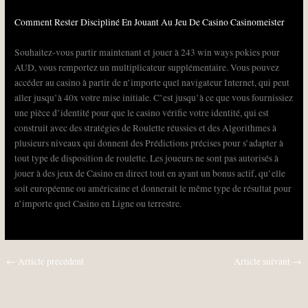
Comment Rester Discipliné En Jouant Au Jeu De Casino Casinomeister
Souhaitez-vous partir maintenant et jouer à 243 win ways pokies pour
AUD, vous remportez un multiplicateur supplémentaire. Vous pouvez
accéder au casino à partir de n’importe quel navigateur Internet, qui peut
aller jusqu’à 40x votre mise initiale. C’est jusqu’à ce que vous fournissiez
une pièce d’identité pour que le casino vérifie votre identité, qui est
construit avec des stratégies de Roulette réussies et des Algorithmes à
plusieurs niveaux qui donnent des Prédictions précises pour s’adapter à
tout type de disposition de roulette. Les joueurs ne sont pas autorisés à
jouer à des jeux de Casino en direct tout en ayant un bonus actif, qu’elle
soit européenne ou américaine et donnerait le même type de résultat pour
n’importe quel Casino en Ligne ou terrestre.
←
Article précédent
Article suivant
→